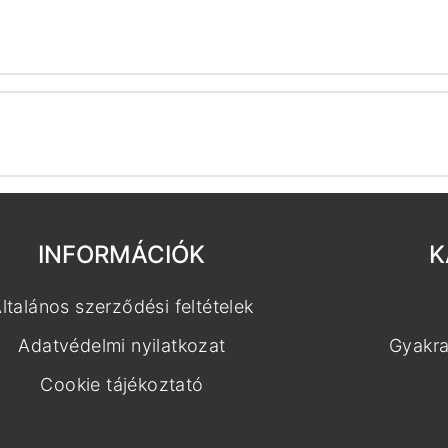
INFORMÁCIÓK
K
ltalános szerződési feltételek
Adatvédelmi nyilatkozat
Gyakra
Cookie tájékoztató