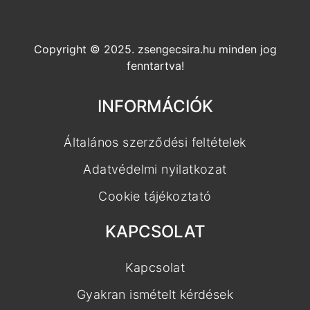
Copyright © 2025. zsengecsira.hu minden jog
fenntartva!
INFORMÁCIÓK
Általános szerződési feltételek
Adatvédelmi nyilatkozat
Cookie tájékoztató
KAPCSOLAT
Kapcsolat
Gyakran ismételt kérdések