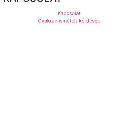
Kapcsolat
Gyakran ismételt kérdések