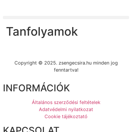
Tanfolyamok
Copyright © 2025. zsengecsira.hu minden jog
fenntartva!
INFORMÁCIÓK
Általános szerződési feltételek
Adatvédelmi nyilatkozat
Cookie tájékoztató
KAPCSOLAT