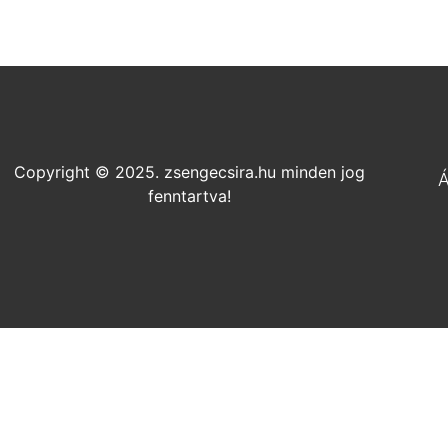
Copyright © 2025. zsengecsira.hu minden jog
Á
fenntartva!